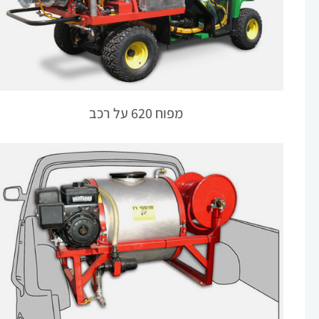
מפוח 620 על רכב