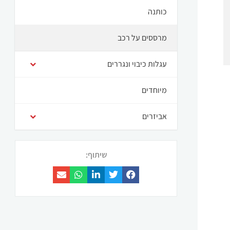
כותנה
מרססים על רכב
עגלות כיבוי ונגררים
מיוחדים
אביזרים
שיתוף: