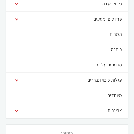
גידולי שדה
פרדסים ומטעים
תמרים
כותנה
מרססים על רכב
עגלות כיבוי ונגררים
מיוחדים
אביזרים
שיתוף: