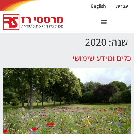
×
עברית
English
שנה:
2020
כלים ומידע שימושי