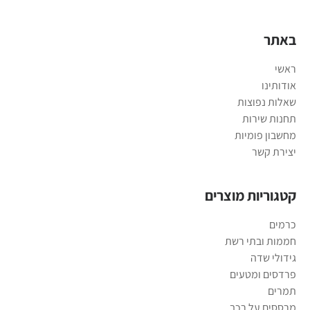
באתר
ראשי
אודותינו
שאלות נפוצות
תחנות שירות
מחשבון פומיות
יצירת קשר
קטגוריות מוצרים
כרמים
חממות ובתי רשת
גידולי שדה
פרדסים ומטעים
תמרים
מרססים על רכב