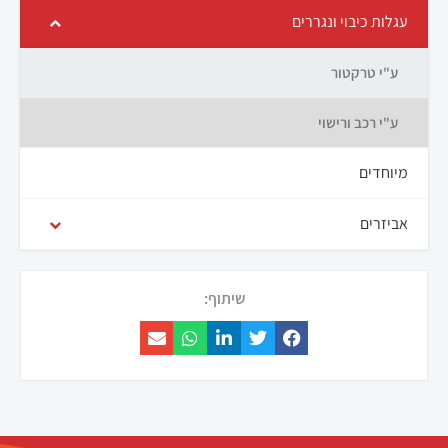
עגלות כיבוי ונגררים
ע"י טרקטור
ע"י רכב ורישוי
מיוחדים
אביזרים
שיתוף: