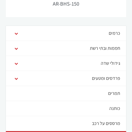
AR-BHS-150
כרמים
חממות ובתי רשת
גידולי שדה
פרדסים ומטעים
תמרים
כותנה
מרססים על רכב