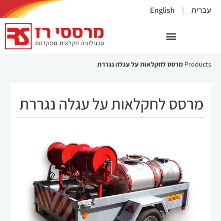
×
עברית
English
Products
מרסס לחקלאות על עגלה נגררת
מרסס לחקלאות על עגלה נגררת