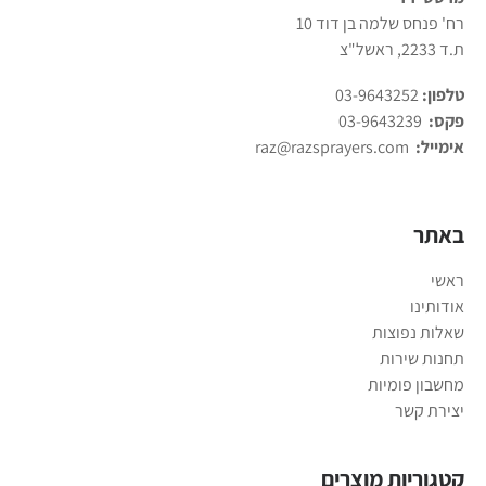
רח' פנחס שלמה בן דוד 10
ת.ד 2233, ראשל"צ
טלפון:
03-9643252
פקס:
03-9643239
אימייל:
raz@razsprayers.com
באתר
ראשי
אודותינו
שאלות נפוצות
תחנות שירות
מחשבון פומיות
יצירת קשר
קטגוריות מוצרים