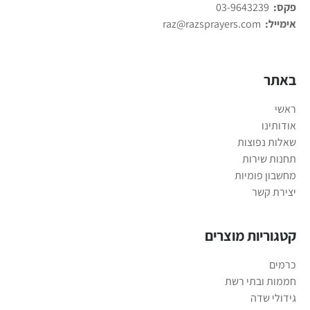
פקס:
03-9643239
אימייל:
raz@razsprayers.com
באתר
ראשי
אודותינו
שאלות נפוצות
תחנות שירות
מחשבון פומיות
יצירת קשר
קטגוריות מוצרים
כרמים
חממות ובתי רשת
גידולי שדה