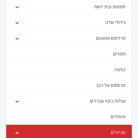
חממות ובתי רשת
גידולי שדה
פרדסים ומטעים
תמרים
כותנה
מרססים על רכב
עגלות כיבוי ונגררים
מיוחדים
אביזרים