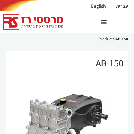
×
עברית
English
Products
AB-150
AB-150