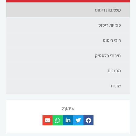
משאבות ריסוס
פומיות ריסוס
רובי ריסוס
חיבורי פלסטיק
מסננים
שונות
שיתוף: