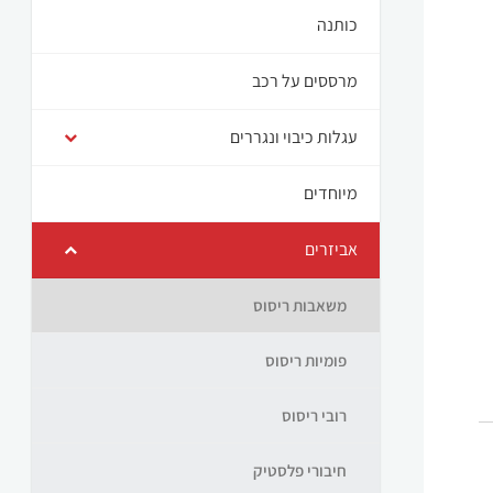
כותנה
מרססים על רכב
עגלות כיבוי ונגררים
מיוחדים
אביזרים
משאבות ריסוס
פומיות ריסוס
רובי ריסוס
חיבורי פלסטיק