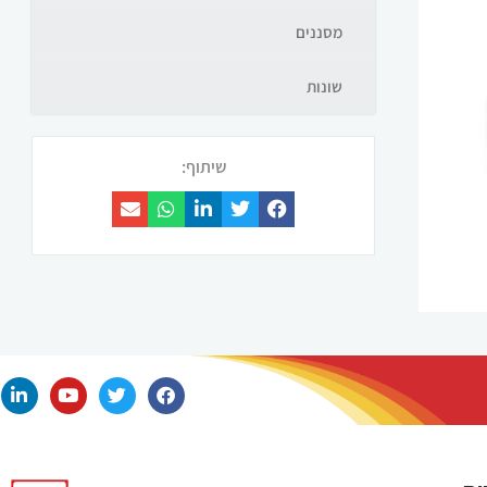
מסננים
שונות
שיתוף: