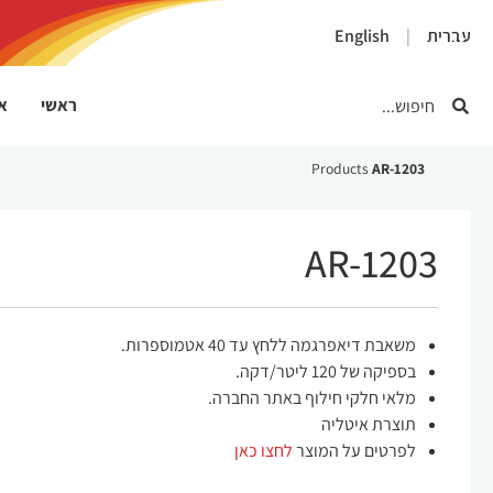
×
עברית
English
ראשי
או
Products
AR-1203
AR-1203
משאבת דיאפרגמה ללחץ עד 40 אטמוספרות.
בספיקה של 120 ליטר/דקה.
מלאי חלקי חילוף באתר החברה.
תוצרת איטליה
לפרטים על המוצר
לחצו כאן