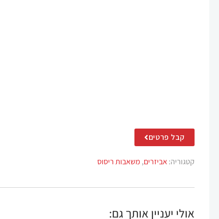
קבל פרטים
קטגוריה:
אביזרים
,
משאבות ריסוס
אולי יעניין אותך גם: