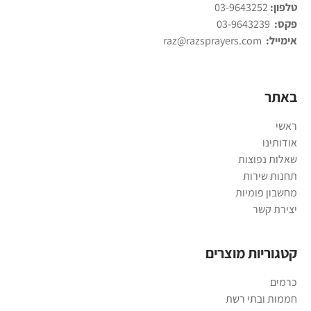
טלפון:
03-9643252
פקס:
03-9643239
אימייל:
raz@razsprayers.com
באתר
ראשי
אודותינו
שאלות נפוצות
תחנות שירות
מחשבון פומיות
יצירת קשר
קטגוריות מוצרים
כרמים
חממות ובתי רשת