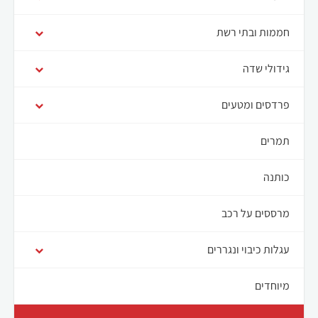
חממות ובתי רשת
גידולי שדה
פרדסים ומטעים
תמרים
כותנה
מרססים על רכב
עגלות כיבוי ונגררים
מיוחדים