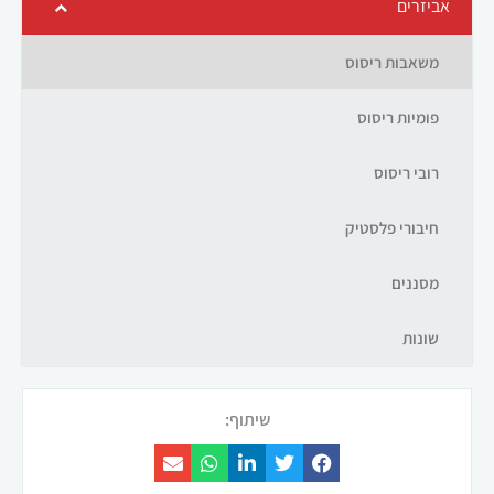
אביזרים
משאבות ריסוס
פומיות ריסוס
רובי ריסוס
חיבורי פלסטיק
מסננים
שונות
שיתוף: