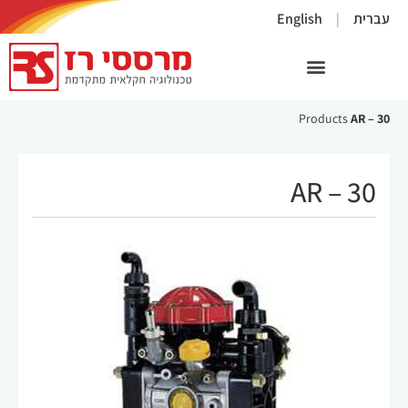
×
עברית
English
Products
AR – 30
AR – 30