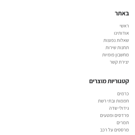
באתר
ראשי
אודותינו
שאלות נפוצות
תחנות שירות
מחשבון פומיות
יצירת קשר
קטגוריות מוצרים
כרמים
חממות ובתי רשת
גידולי שדה
פרדסים ומטעים
תמרים
מרססים על רכב