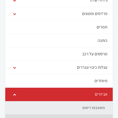
גידולי שדה
פרדסים ומטעים
תמרים
כותנה
מרססים על רכב
עגלות כיבוי ונגררים
מיוחדים
אביזרים
משאבות ריסוס