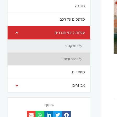
כותנה
מרססים על רכב
עגלות כיבוי ונגררים
ע"י טרקטור
ע"י רכב ורישוי
מיוחדים
אביזרים
שיתוף: