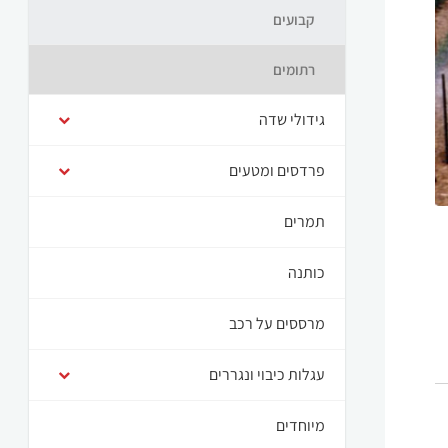
קבועים
רתומים
גידולי שדה
פרדסים ומטעים
תמרים
כותנה
מרססים על רכב
עגלות כיבוי ונגררים
מיוחדים