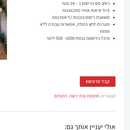
רוחב פס הריסוס כ – 14 מטר
5+5 יציאות אוויר מתכווננות
משאבת ריסוס בוכנות /דיאפרגמה
מערכת לחץ כפולה, אפשרות עבודה ללא
מפוח
מיכל נירוסטה בנפח 1000– 500 ליטר
קבל פרטים
קטגוריה:
חממות ובתי רשת
,
רתומים
אולי יעניין אותך גם: