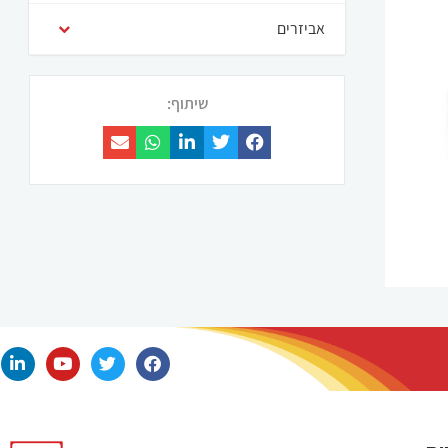
אביזרים
שיתוף: