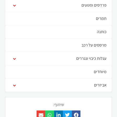
פרדסים ומטעים
תמרים
כותנה
מרססים על רכב
עגלות כיבוי ונגררים
מיוחדים
אביזרים
שיתוף: