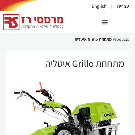
×
עברית
English
Products
מתחחת Grillo איטליה
מתחחת Grillo איטליה