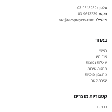
טלפון:
03-9643252
פקס:
03-9643239
אימייל:
raz@razsprayers.com
באתר
ראשי
אודותינו
שאלות נפוצות
תחנות שירות
מחשבון פומיות
יצירת קשר
קטגוריות מוצרים
כרמים